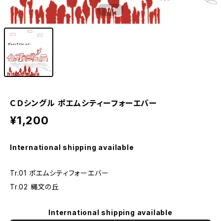
1
/1
ＣＤシングル ポエムシティーフォーエバー
¥1,200
International shipping available
Tr.01 ポエムシティフォーエバー
Tr.02 縄文の丘
International shipping available