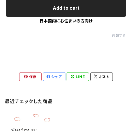
Add to cart
日本国内にお住まいの方向け
通報する
保存
シェア
LINE
ポスト
最近チェックした商品